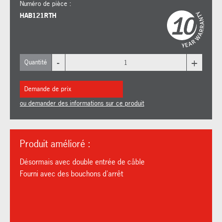
Numéro de pièce :
HAB121RTH
-
+
Quantité
Demande de prix
ou demander des informations sur ce produit
Produit amélioré :
Désormais avec double entrée de câble
Fourni avec des bouchons d'arrêt