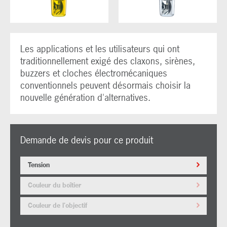
Les applications et les utilisateurs qui ont
traditionnellement exigé des claxons, sirènes,
buzzers et cloches électromécaniques
conventionnels peuvent désormais choisir la
nouvelle génération d'alternatives.
Demande de devis pour ce produit
Tension
Couleur du boîtier
Couleur de l'objectif