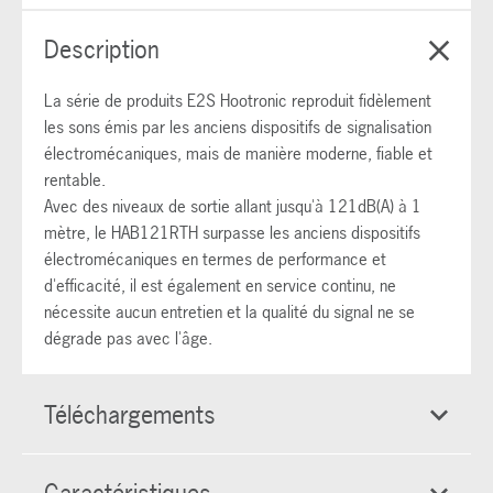
Description
La série de produits E2S Hootronic reproduit fidèlement
les sons émis par les anciens dispositifs de signalisation
électromécaniques, mais de manière moderne, fiable et
rentable.
Avec des niveaux de sortie allant jusqu'à 121dB(A) à 1
mètre, le HAB121RTH surpasse les anciens dispositifs
électromécaniques en termes de performance et
d'efficacité, il est également en service continu, ne
nécessite aucun entretien et la qualité du signal ne se
dégrade pas avec l'âge.
Téléchargements