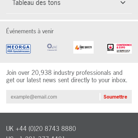
Tableau des tons
Événements à venir
Join over 20,938 industry professionals and
get our latest news sent directly to your inbox.
UK +44 (0)20 8743 8880