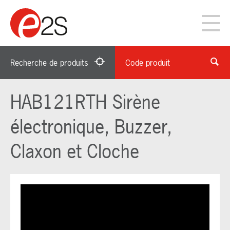
Recherche de produits
Code produit
HAB121RTH Sirène
électronique, Buzzer,
Claxon et Cloche