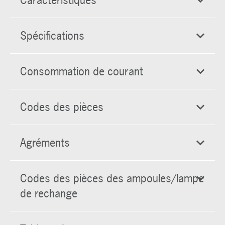
Caractéristiques
Spécifications
Consommation de courant
Codes des pièces
Agréments
Codes des pièces des ampoules/lampe
de rechange