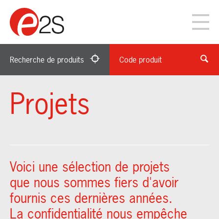
Recherche de produits
Code produit
Projets
Voici une sélection de projets
que nous sommes fiers d'avoir
fournis ces dernières années.
La confidentialité nous empêche