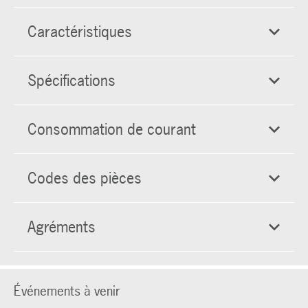
Caractéristiques
Spécifications
Consommation de courant
Codes des pièces
Agréments
Événements à venir