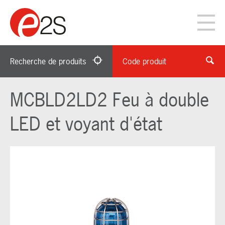
Recherche de produits
Code produit
MCBLD2LD2 Feu à double
LED et voyant d'état