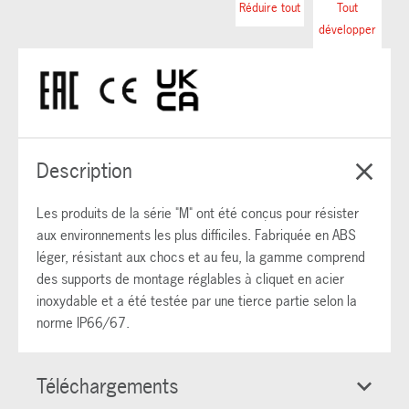
Réduire tout
Tout
développer
Description
Les produits de la série "M" ont été conçus pour résister
aux environnements les plus difficiles. Fabriquée en ABS
léger, résistant aux chocs et au feu, la gamme comprend
des supports de montage réglables à cliquet en acier
inoxydable et a été testée par une tierce partie selon la
norme IP66/67.
Téléchargements