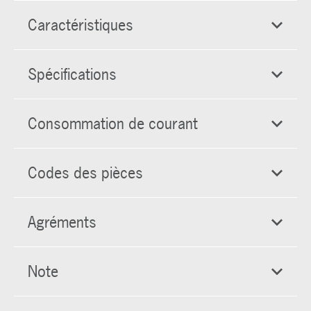
Caractéristiques
Spécifications
Consommation de courant
Codes des pièces
Agréments
Note