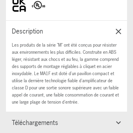
Description
Les produits de la série "M" ont été conçus pour résister
aux environnements les plus difficiles. Construite en ABS
léger, résistant aux chocs et au feu, la gamme comprend
des supports de montage réglables à cliquet en acier
inoxydable. Le MA1F est doté d'un pavillon compact et
utilise la dernière technologie fiable d'amplificateur de
classe D pour une sortie sonore supérieure avec un faible
appel de courant, une faible consommation de courant et
une large plage de tension d'entrée.
Téléchargements