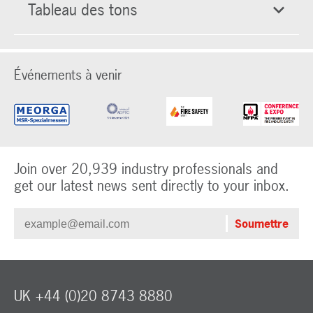
Tableau des tons
Événements à venir
Join over 20,939 industry professionals and
get our latest news sent directly to your inbox.
UK +44 (0)20 8743 8880