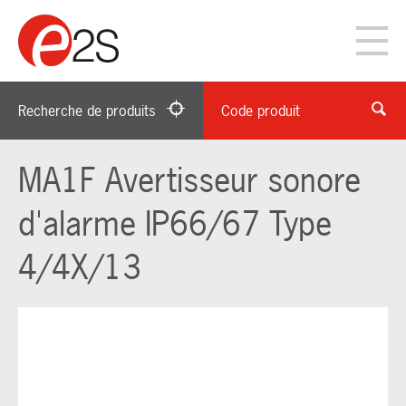
Recherche de produits
Code produit
MA1F Avertisseur sonore
d'alarme IP66/67 Type
4/4X/13