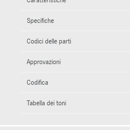
Caratteristiche
Specifiche
Codici delle parti
Approvazioni
Codifica
Tabella dei toni