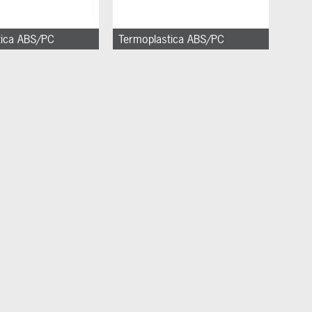
tica ABS/PC
Termoplastica ABS/PC