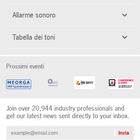
Allarme sonoro
Tabella dei toni
Prossimi eventi
Join over 20,944 industry professionals and
get our latest news sent directly to your inbox.