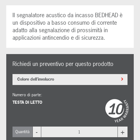
Il segnalatore acustico da incasso BEDHEAD è
un dispositivo a basso consumo di corrente
adatto alla segnalazione di prossimità in
applicazioni antincendio e di sicurezza.
Richiedi un preventivo per questo prodotto
Colore dell'involucro
Numero di parte:
TESTA DI LETTO
-
+
Quantità