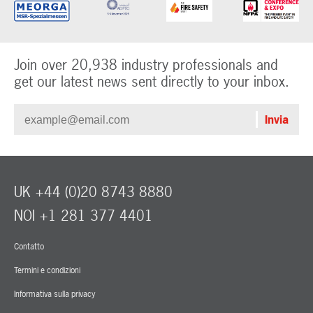
Join over 20,938 industry professionals and
get our latest news sent directly to your inbox.
UK +44 (0)20 8743 8880
NOI +1 281 377 4401
Contatto
Termini e condizioni
Informativa sulla privacy