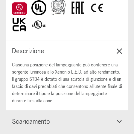
Descrizione
Ciascuna posizione del lampeggiante può contenere una
sorgente luminosa allo Xenon o L.E.D. ad alto rendimento.
Il gruppo STB4 è dotato di una scatola di giunzione e di un
fascio di cavi precablati che consentono all'utente finale di
determinare il tipo e la posizione del lampeggiante
durante l'installazione.
Scaricamento