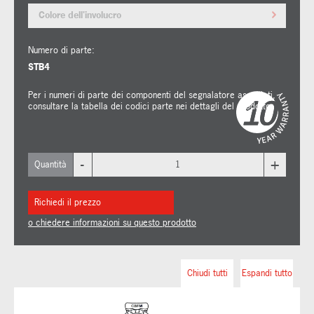
Colore dell'involucro
Numero di parte:
STB4
Per i numeri di parte dei componenti del segnalatore associati,
consultare la tabella dei codici parte nei dettagli del prodotto.
-
+
Quantità
Richiedi il prezzo
o chiedere informazioni su questo prodotto
Chiudi tutti
Espandi tutto