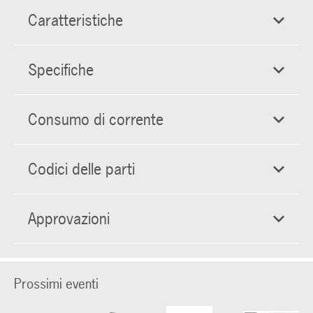
Caratteristiche
Specifiche
Consumo di corrente
Codici delle parti
Approvazioni
Prossimi eventi