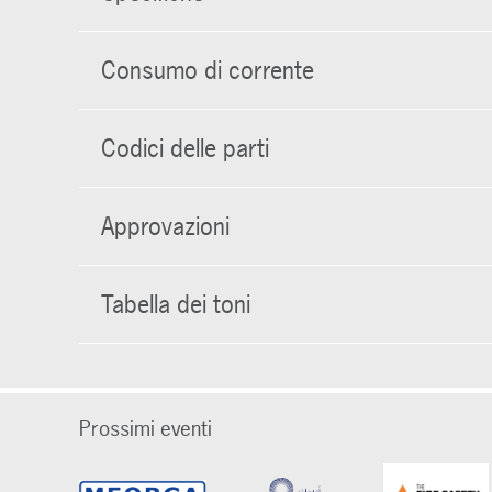
Consumo di corrente
Codici delle parti
Approvazioni
Tabella dei toni
Prossimi eventi