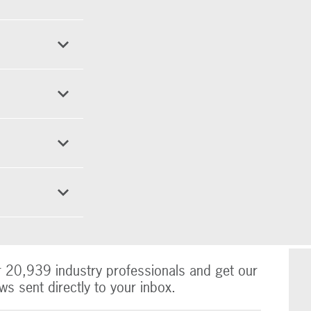
r 20,939 industry professionals and get our
ws sent directly to your inbox.