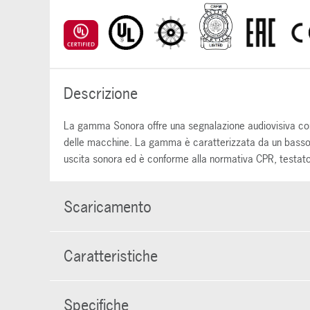
Descrizione
La gamma Sonora offre una segnalazione audiovisiva compa
delle macchine. La gamma è caratterizzata da un basso co
uscita sonora ed è conforme alla normativa CPR, testato
Scaricamento
Caratteristiche
Specifiche