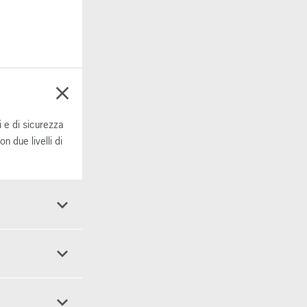
 e di sicurezza
 due livelli di