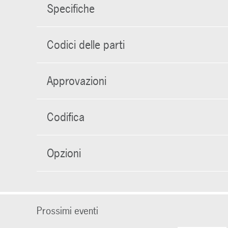
Specifiche
Codici delle parti
Approvazioni
Codifica
Opzioni
Prossimi eventi