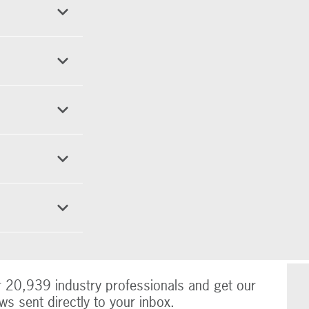
r 20,939 industry professionals and get our
ws sent directly to your inbox.