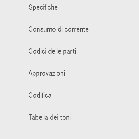
Specifiche
Consumo di corrente
Codici delle parti
Approvazioni
Codifica
Tabella dei toni