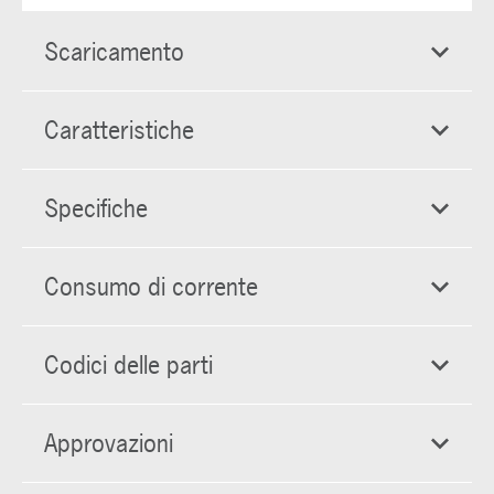
Scaricamento
Caratteristiche
Specifiche
Consumo di corrente
Codici delle parti
Approvazioni