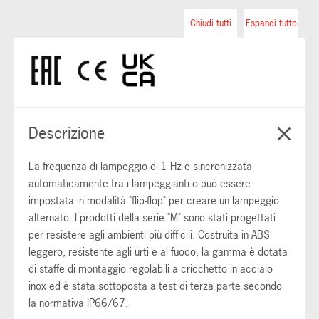
Chiudi tutti
Espandi tutto
Descrizione
La frequenza di lampeggio di 1 Hz è sincronizzata
automaticamente tra i lampeggianti o può essere
impostata in modalità "flip-flop" per creare un lampeggio
alternato. I prodotti della serie "M" sono stati progettati
per resistere agli ambienti più difficili. Costruita in ABS
leggero, resistente agli urti e al fuoco, la gamma è dotata
di staffe di montaggio regolabili a cricchetto in acciaio
inox ed è stata sottoposta a test di terza parte secondo
la normativa IP66/67.