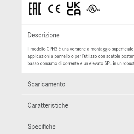
Descrizione
Il modello GPH3 è una versione a montaggio superficiale
applicazioni a pannello o per l'utilizzo con scatole poster
basso consumo di corrente e un elevato SPL in un robusto
Scaricamento
Caratteristiche
Specifiche