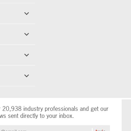
r 20,938 industry professionals and get our
ws sent directly to your inbox.