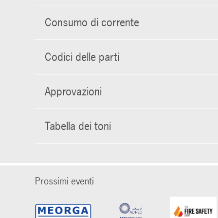
Consumo di corrente
Codici delle parti
Approvazioni
Tabella dei toni
Prossimi eventi