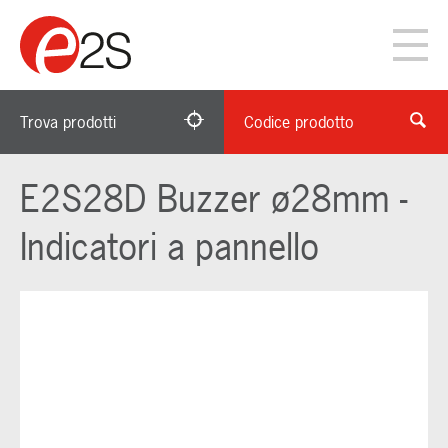
Trova prodotti
Codice prodotto
E2S28D Buzzer ø28mm -
Indicatori a pannello