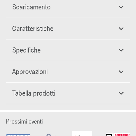
Scaricamento
Caratteristiche
Specifiche
Approvazioni
Tabella prodotti
Prossimi eventi