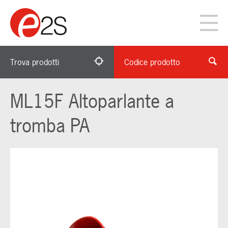
Trova prodotti
Codice prodotto
ML15F Altoparlante a
tromba PA