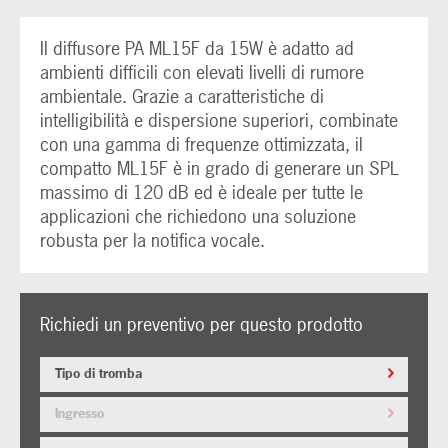
Il diffusore PA ML15F da 15W è adatto ad
ambienti difficili con elevati livelli di rumore
ambientale. Grazie a caratteristiche di
intelligibilità e dispersione superiori, combinate
con una gamma di frequenze ottimizzata, il
compatto ML15F è in grado di generare un SPL
massimo di 120 dB ed è ideale per tutte le
applicazioni che richiedono una soluzione
robusta per la notifica vocale.
Richiedi un preventivo per questo prodotto
Tipo di tromba
Ingresso