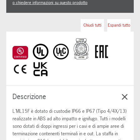
o chiedere informazioni su questo prodotto
Chiudi tutti
Espandi tutto
Descrizione
L'ML15F è dotato di custodie IP66 e IP67 (Tipo 4/4X/13)
realizzate in ABS ad alto impatto e ignifugo. Tutti i modelli
sono dotati di doppi ingressi per i cavi e di ampie aree di
terminazione contenenti terminali in e out. La staffa in