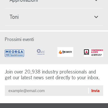
Toni
Prossimi eventi
Join over 20,938 industry professionals and
get our latest news sent directly to your inbox.