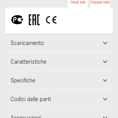
Chiudi tutti
Espandi tutto
Scaricamento
Caratteristiche
Specifiche
Codici delle parti
Approvazioni