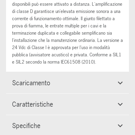
disponibili può essere attivato a distanza. L'amplificazione
di classe D garantisce un'elevata emissione sonora a una
corrente di funzionamento ottimale. Il giunto filettato a
prova di fiamma, le entrate multiple per i cavi e la
terminazione duplicata e collegabile semplificano sia
l'installazione che la manutenzione ordinaria. La versione a
24 Vdc di Classe I è approvata per l'uso in modalità
pubblica (avvisatore acustico) e privata. Conforme a SIL1
e SIL2 secondo la norma IEC61508 (2010).
Scaricamento
Caratteristiche
Specifiche