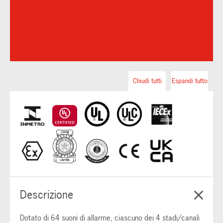
Chiudi tutti
Espandi tutto
Descrizione
Dotato di 64 suoni di allarme, ciascuno dei 4 stadi/canali