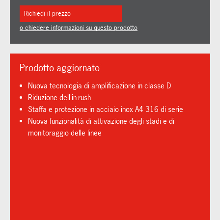
Richiedi il prezzo
o chiedere informazioni su questo prodotto
Prodotto aggiornato
Nuova tecnologia di amplificazione in classe D
Riduzione dell'in-rush
Staffa e protezione in acciaio inox A4 316 di serie
Nuova funzionalità di attivazione degli stadi e di
monitoraggio delle linee