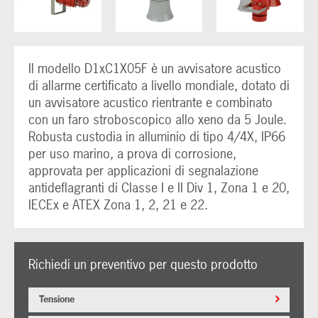
Il modello D1xC1X05F è un avvisatore acustico
di allarme certificato a livello mondiale, dotato di
un avvisatore acustico rientrante e combinato
con un faro stroboscopico allo xeno da 5 Joule.
Robusta custodia in alluminio di tipo 4/4X, IP66
per uso marino, a prova di corrosione,
approvata per applicazioni di segnalazione
antideflagranti di Classe I e II Div 1, Zona 1 e 20,
IECEx e ATEX Zona 1, 2, 21 e 22.
Richiedi un preventivo per questo prodotto
Tensione