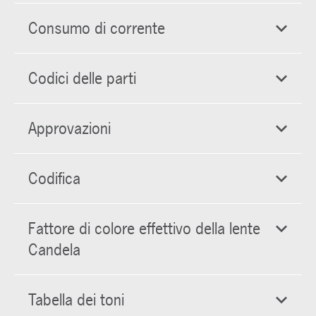
Consumo di corrente
Codici delle parti
Approvazioni
Codifica
Fattore di colore effettivo della lente
Candela
Tabella dei toni