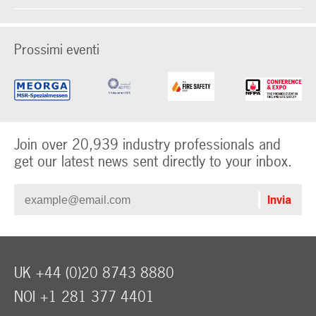
Prossimi eventi
Join over 20,939 industry professionals and
get our latest news sent directly to your inbox.
UK +44 (0)20 8743 8880
NOI +1 281 377 4401