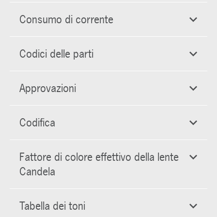
Consumo di corrente
Codici delle parti
Approvazioni
Codifica
Fattore di colore effettivo della lente
Candela
Tabella dei toni