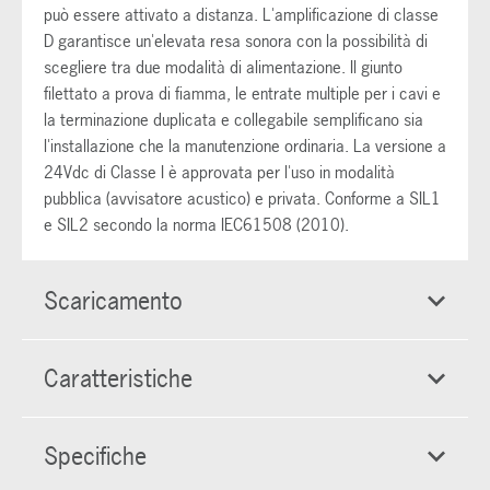
può essere attivato a distanza. L'amplificazione di classe
D garantisce un'elevata resa sonora con la possibilità di
scegliere tra due modalità di alimentazione. Il giunto
filettato a prova di fiamma, le entrate multiple per i cavi e
la terminazione duplicata e collegabile semplificano sia
l'installazione che la manutenzione ordinaria. La versione a
24Vdc di Classe I è approvata per l'uso in modalità
pubblica (avvisatore acustico) e privata. Conforme a SIL1
e SIL2 secondo la norma IEC61508 (2010).
Scaricamento
Caratteristiche
Specifiche