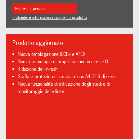
Richiedi il prezzo
o chiedere informazioni su questo prodotto
Prodotto aggiornato
Nuova omologazione IECEx e ATEX
Nuova tecnologia di amplificazione in classe D
Riduzione dell'in-rush
Staffa e protezione in acciaio inox A4 316 di serie
Nuova funzionalità di attivazione degli stadi e di
monitoraggio delle linee