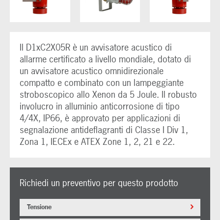
Il D1xC2X05R è un avvisatore acustico di
allarme certificato a livello mondiale, dotato di
un avvisatore acustico omnidirezionale
compatto e combinato con un lampeggiante
stroboscopico allo Xenon da 5 Joule. Il robusto
involucro in alluminio anticorrosione di tipo
4/4X, IP66, è approvato per applicazioni di
segnalazione antideflagranti di Classe I Div 1,
Zona 1, IECEx e ATEX Zone 1, 2, 21 e 22.
Richiedi un preventivo per questo prodotto
Tensione