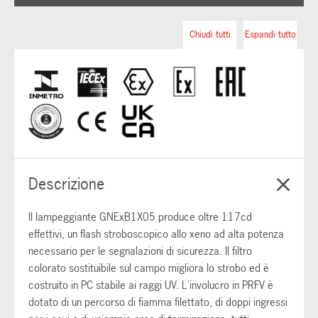
Chiudi tutti
Espandi tutto
Descrizione
Il lampeggiante GNExB1X05 produce oltre 117cd
effettivi, un flash stroboscopico allo xeno ad alta potenza
necessario per le segnalazioni di sicurezza. Il filtro
colorato sostituibile sul campo migliora lo strobo ed è
costruito in PC stabile ai raggi UV. L'involucro in PRFV è
dotato di un percorso di fiamma filettato, di doppi ingressi