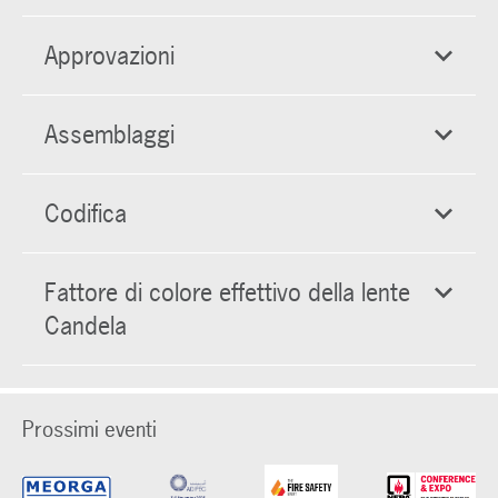
Approvazioni
Assemblaggi
Codifica
Fattore di colore effettivo della lente
Candela
Prossimi eventi