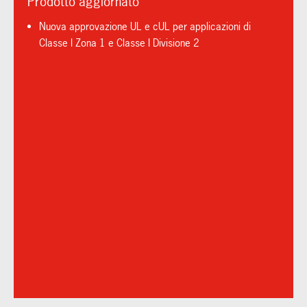
Prodotto aggiornato
Nuova approvazione UL e cUL per applicazioni di
Classe I Zona 1 e Classe I Divisione 2