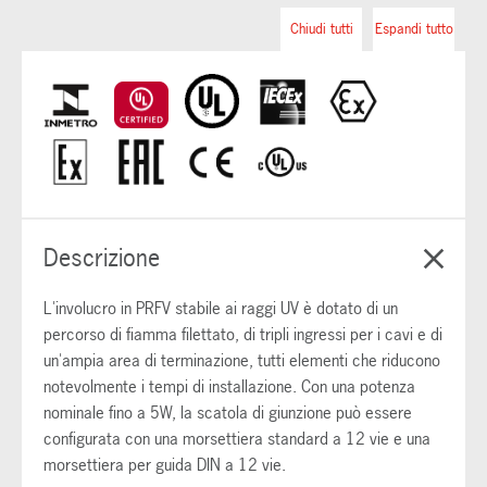
Chiudi tutti
Espandi tutto
Descrizione
L'involucro in PRFV stabile ai raggi UV è dotato di un
percorso di fiamma filettato, di tripli ingressi per i cavi e di
un'ampia area di terminazione, tutti elementi che riducono
notevolmente i tempi di installazione. Con una potenza
nominale fino a 5W, la scatola di giunzione può essere
configurata con una morsettiera standard a 12 vie e una
morsettiera per guida DIN a 12 vie.