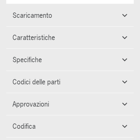
Scaricamento
Caratteristiche
Specifiche
Codici delle parti
Approvazioni
Codifica