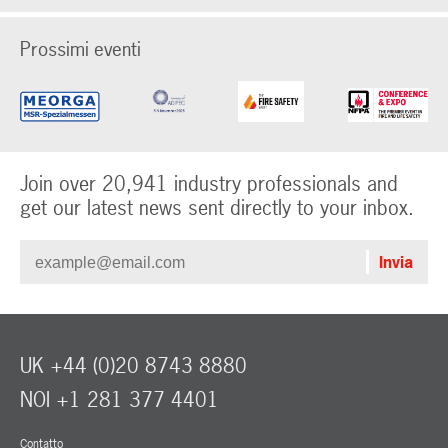
Prossimi eventi
Join over 20,941 industry professionals and
get our latest news sent directly to your inbox.
UK +44 (0)20 8743 8880
NOI +1 281 377 4401
Contatto