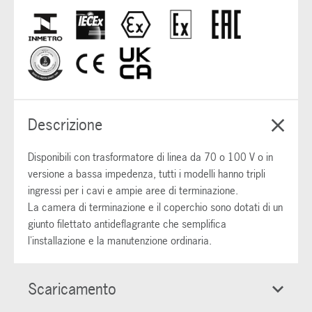
Descrizione
Disponibili con trasformatore di linea da 70 o 100 V o in
versione a bassa impedenza, tutti i modelli hanno tripli
ingressi per i cavi e ampie aree di terminazione.
La camera di terminazione e il coperchio sono dotati di un
giunto filettato antideflagrante che semplifica
l'installazione e la manutenzione ordinaria.
Scaricamento