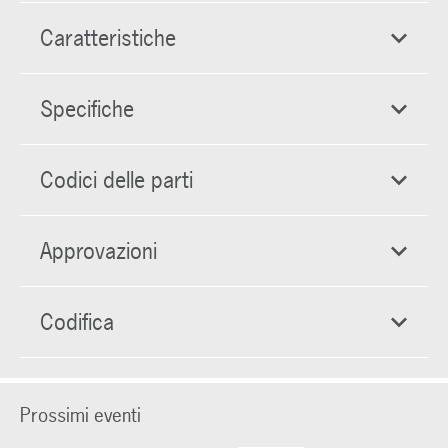
Caratteristiche
Specifiche
Codici delle parti
Approvazioni
Codifica
Prossimi eventi