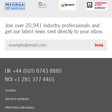
Join over 20,941 industry professionals and
get our latest news sent directly to your inbox.
UK +44 (0)20 8743 8880
NOI +1 281 377 4401
Contatto
Termini e condizioni
Informativa sulla privacy