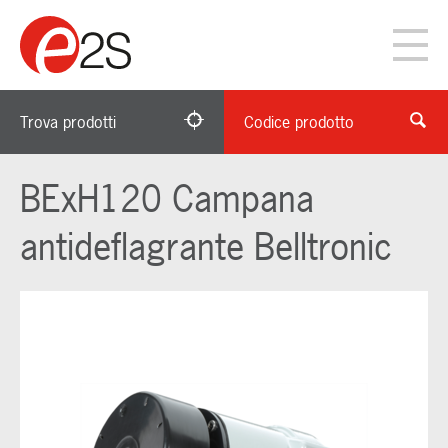
Trova prodotti
Codice prodotto
BExH120 Campana
antideflagrante Belltronic