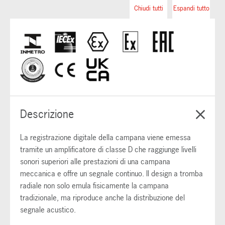
Chiudi tutti
Espandi tutto
Descrizione
La registrazione digitale della campana viene emessa
tramite un amplificatore di classe D che raggiunge livelli
sonori superiori alle prestazioni di una campana
meccanica e offre un segnale continuo. Il design a tromba
radiale non solo emula fisicamente la campana
tradizionale, ma riproduce anche la distribuzione del
segnale acustico.