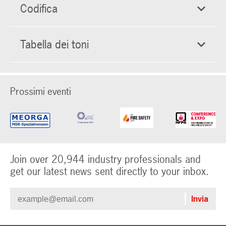
Codifica
Tabella dei toni
Prossimi eventi
Join over 20,944 industry professionals and
get our latest news sent directly to your inbox.