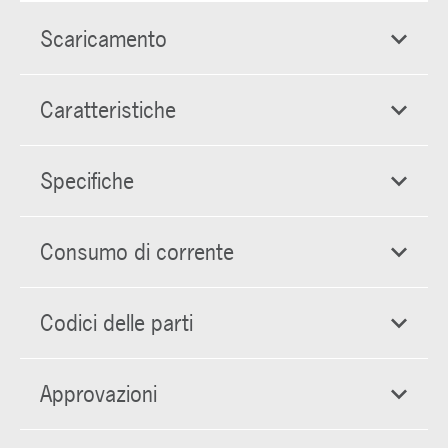
Scaricamento
Caratteristiche
Specifiche
Consumo di corrente
Codici delle parti
Approvazioni