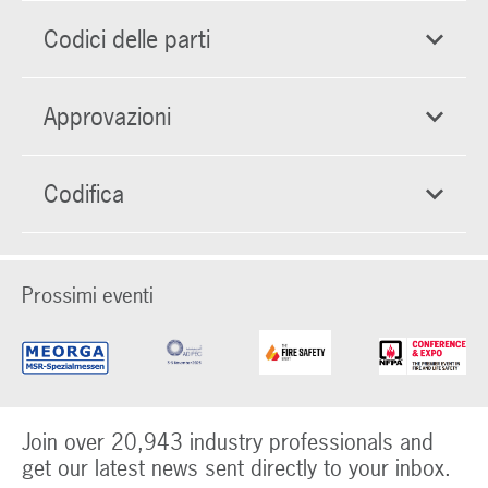
Codici delle parti
Approvazioni
Codifica
Prossimi eventi
Join over 20,943 industry professionals and
get our latest news sent directly to your inbox.