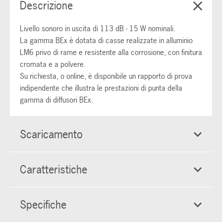
Descrizione
Livello sonoro in uscita di 113 dB - 15 W nominali.
La gamma BEx è dotata di casse realizzate in alluminio
LM6 privo di rame e resistente alla corrosione, con finitura
cromata e a polvere.
Su richiesta, o online, è disponibile un rapporto di prova
indipendente che illustra le prestazioni di punta della
gamma di diffusori BEx.
Scaricamento
Caratteristiche
Specifiche