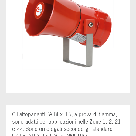
Gli altoparlanti PA BExL15, a prova di fiamma,
sono adatti per applicazioni nelle Zone 1, 2, 21
e 22. Sono omologati secondo gli standard