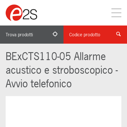
Trova prodotti
Codice prodotto
BExCTS110-05 Allarme
acustico e stroboscopico -
Avvio telefonico