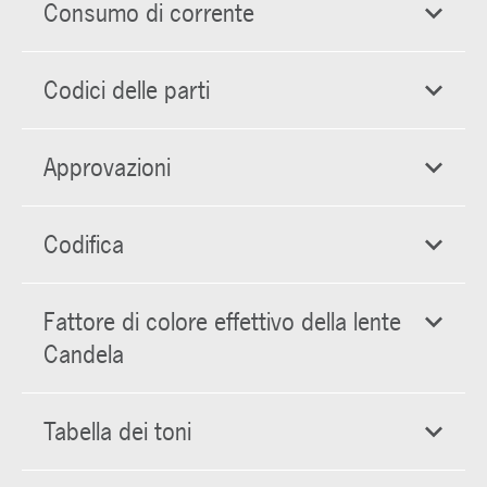
Consumo di corrente
Codici delle parti
Approvazioni
Codifica
Fattore di colore effettivo della lente
Candela
Tabella dei toni