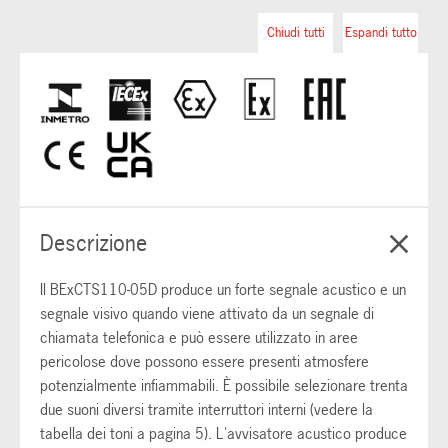
Chiudi tutti
Espandi tutto
Descrizione
Il BExCTS110-05D produce un forte segnale acustico e un
segnale visivo quando viene attivato da un segnale di
chiamata telefonica e può essere utilizzato in aree
pericolose dove possono essere presenti atmosfere
potenzialmente infiammabili. È possibile selezionare trenta
due suoni diversi tramite interruttori interni (vedere la
tabella dei toni a pagina 5). L'avvisatore acustico produce