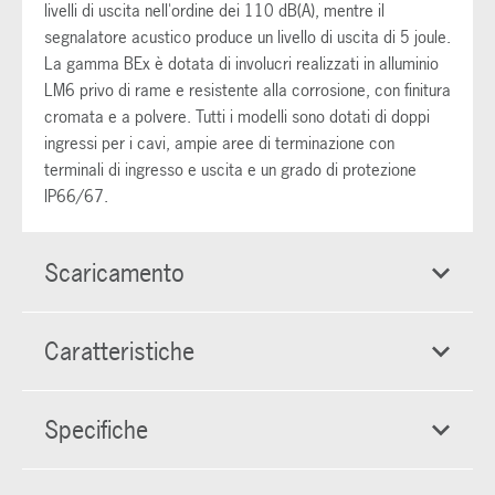
livelli di uscita nell'ordine dei 110 dB(A), mentre il
segnalatore acustico produce un livello di uscita di 5 joule.
La gamma BEx è dotata di involucri realizzati in alluminio
LM6 privo di rame e resistente alla corrosione, con finitura
cromata e a polvere. Tutti i modelli sono dotati di doppi
ingressi per i cavi, ampie aree di terminazione con
terminali di ingresso e uscita e un grado di protezione
IP66/67.
Scaricamento
Caratteristiche
Specifiche