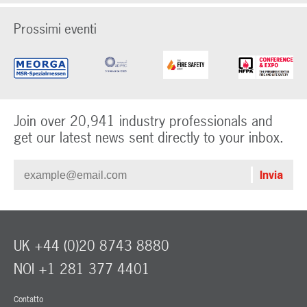
Prossimi eventi
Join over 20,941 industry professionals and
get our latest news sent directly to your inbox.
UK +44 (0)20 8743 8880
NOI +1 281 377 4401
Contatto