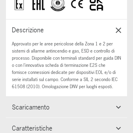
Descrizione
Approvato per le aree pericolose della Zona 1 e 2 per
sistemi di allarme antincendio e gas, ESD e controllo di
processo. Disponibile con terminali standard per guida DIN
o con l'innovativa scheda di terminazione E2S che
fornisce connessioni dedicate per dispositivi EOL e/o di
serie installati sul campo. Conforme a SIL 2 secondo IEC
61508 (2010). Omologazione DNV per luoghi esposti.
Scaricamento
Caratteristiche