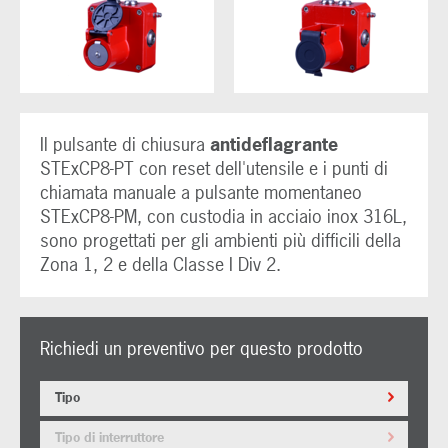
Il pulsante di chiusura
antideflagrante
STExCP8-PT con reset dell'utensile e i punti di
chiamata manuale a pulsante momentaneo
STExCP8-PM, con custodia in acciaio inox 316L,
sono progettati per gli ambienti più difficili della
Zona 1, 2 e della Classe I Div 2.
Richiedi un preventivo per questo prodotto
Tipo
Tipo di interruttore