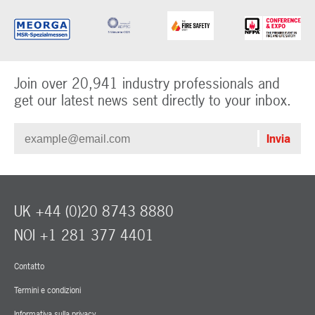
Join over 20,941 industry professionals and
get our latest news sent directly to your inbox.
UK +44 (0)20 8743 8880
NOI +1 281 377 4401
Contatto
Termini e condizioni
Informativa sulla privacy