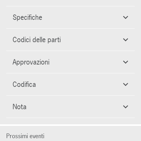
Specifiche
Codici delle parti
Approvazioni
Codifica
Nota
Prossimi eventi