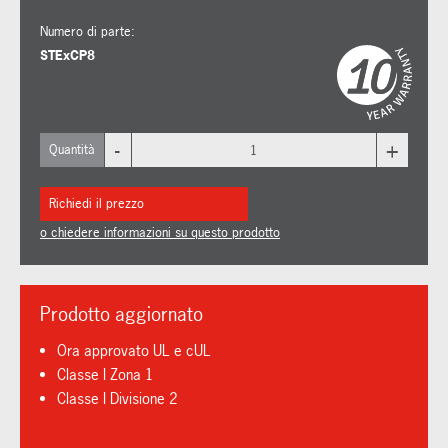
Numero di parte:
STExCP8
-
+
Quantità
Richiedi il prezzo
o chiedere informazioni su questo prodotto
Prodotto aggiornato
Ora approvato UL e cUL
Classe I Zona 1
Classe I Divisione 2