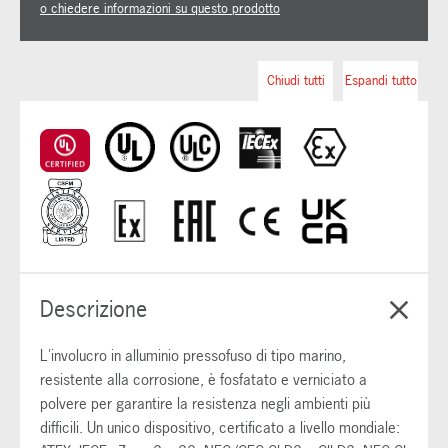
o chiedere informazioni su questo prodotto
Chiudi tutti
Espandi tutto
Descrizione
L'involucro in alluminio pressofuso di tipo marino,
resistente alla corrosione, è fosfatato e verniciato a
polvere per garantire la resistenza negli ambienti più
difficili. Un unico dispositivo, certificato a livello mondiale: