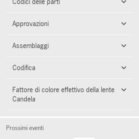
Codici delle parti
Approvazioni
Assemblaggi
Codifica
Fattore di colore effettivo della lente
Candela
Prossimi eventi