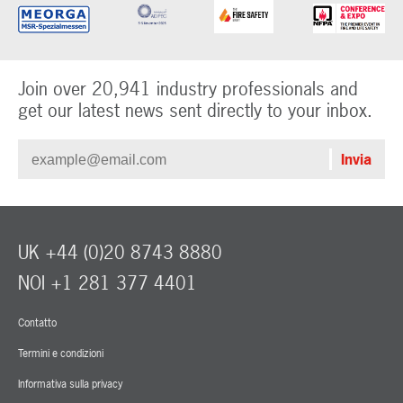
Join over 20,941 industry professionals and
get our latest news sent directly to your inbox.
UK +44 (0)20 8743 8880
NOI +1 281 377 4401
Contatto
Termini e condizioni
Informativa sulla privacy