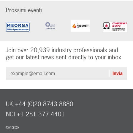
Prossimi eventi
Join over 20,939 industry professionals and
get our latest news sent directly to your inbox.
UK +44 (0)20 8743 8880
NOI +1 281 377 4401
Contatto