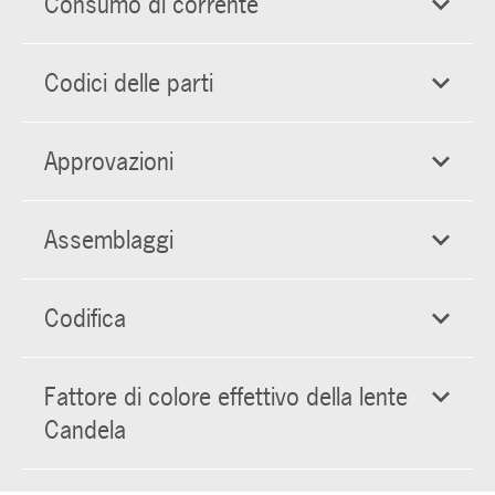
Consumo di corrente
Codici delle parti
Approvazioni
Assemblaggi
Codifica
Fattore di colore effettivo della lente
Candela