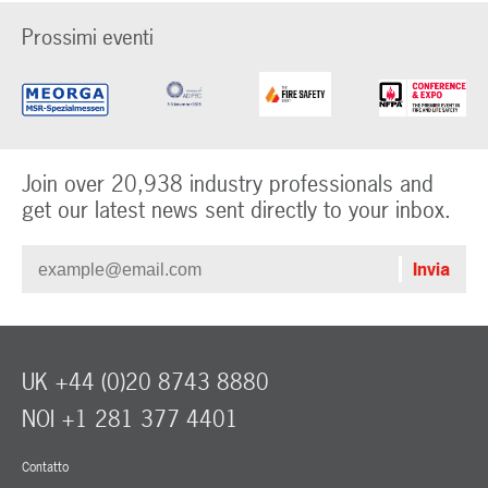
Prossimi eventi
Join over 20,938 industry professionals and
get our latest news sent directly to your inbox.
UK +44 (0)20 8743 8880
NOI +1 281 377 4401
Contatto