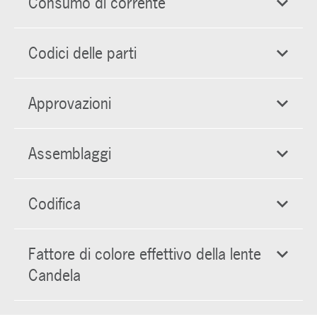
Consumo di corrente
Codici delle parti
Approvazioni
Assemblaggi
Codifica
Fattore di colore effettivo della lente
Candela