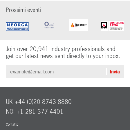
Prossimi eventi
Join over 20,941 industry professionals and
get our latest news sent directly to your inbox.
UK +44 (0)20 8743 8880
NOI +1 281 377 4401
Contatto