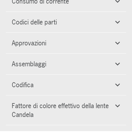
Consumo di corrente
Codici delle parti
Approvazioni
Assemblaggi
Codifica
Fattore di colore effettivo della lente
Candela