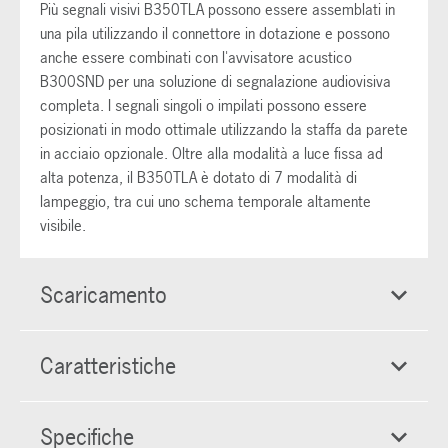
Più segnali visivi B350TLA possono essere assemblati in
una pila utilizzando il connettore in dotazione e possono
anche essere combinati con l'avvisatore acustico
B300SND per una soluzione di segnalazione audiovisiva
completa. I segnali singoli o impilati possono essere
posizionati in modo ottimale utilizzando la staffa da parete
in acciaio opzionale. Oltre alla modalità a luce fissa ad
alta potenza, il B350TLA è dotato di 7 modalità di
lampeggio, tra cui uno schema temporale altamente
visibile.
Scaricamento
Caratteristiche
Specifiche