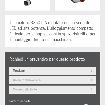
Il semaforo B350TLA è dotato di una serie di
LED ad alta potenza. L'alloggiamento compatto
è ideale per le applicazioni in spazi ristretti o per
il montaggio diretto sui macchinari.
Richiedi un preventivo per questo prodotto
Tensione
Colore dell'involucro
Colore della lente
Numero di parte: