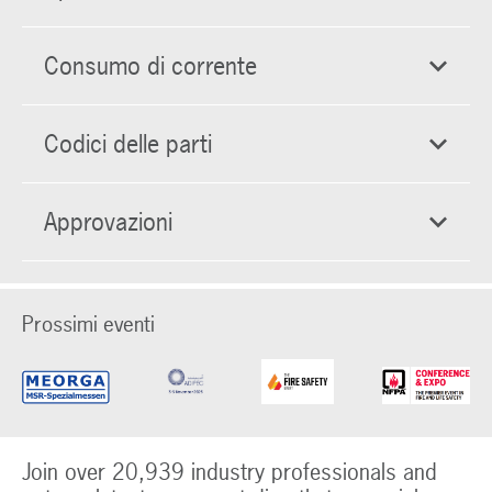
Consumo di corrente
Codici delle parti
Approvazioni
Prossimi eventi
Join over 20,939 industry professionals and