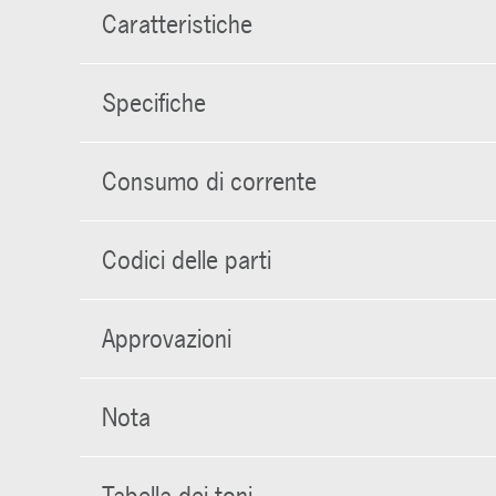
Caratteristiche
Specifiche
Consumo di corrente
Codici delle parti
Approvazioni
Nota