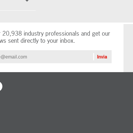
r 20,938 industry professionals and get our
ws sent directly to your inbox.