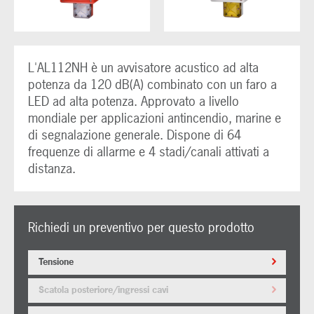
L'AL112NH è un avvisatore acustico ad alta
potenza da 120 dB(A) combinato con un faro a
LED ad alta potenza. Approvato a livello
mondiale per applicazioni antincendio, marine e
di segnalazione generale. Dispone di 64
frequenze di allarme e 4 stadi/canali attivati a
distanza.
Richiedi un preventivo per questo prodotto
Tensione
Scatola posteriore/ingressi cavi