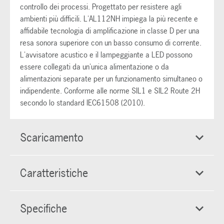
controllo dei processi. Progettato per resistere agli
ambienti più difficili. L'AL112NH impiega la più recente e
affidabile tecnologia di amplificazione in classe D per una
resa sonora superiore con un basso consumo di corrente.
L'avvisatore acustico e il lampeggiante a LED possono
essere collegati da un'unica alimentazione o da
alimentazioni separate per un funzionamento simultaneo o
indipendente. Conforme alle norme SIL1 e SIL2 Route 2H
secondo lo standard IEC61508 (2010).
Scaricamento
Caratteristiche
Specifiche