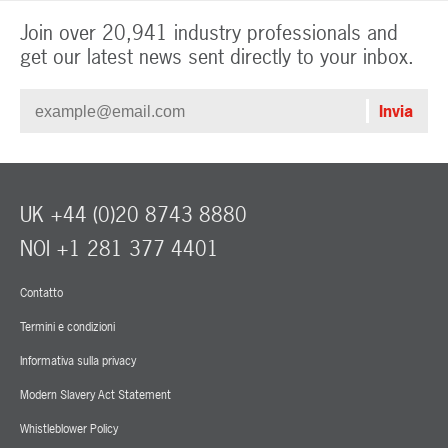
Join over 20,941 industry professionals and
get our latest news sent directly to your inbox.
UK +44 (0)20 8743 8880
NOI +1 281 377 4401
Contatto
Termini e condizioni
Informativa sulla privacy
Modern Slavery Act Statement
Whistleblower Policy