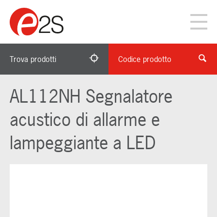
Trova prodotti
Codice prodotto
AL112NH Segnalatore
acustico di allarme e
lampeggiante a LED