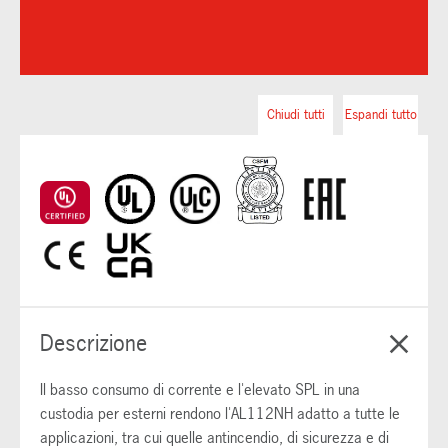
Chiudi tutti
Espandi tutto
Descrizione
Il basso consumo di corrente e l'elevato SPL in una
custodia per esterni rendono l'AL112NH adatto a tutte le
applicazioni, tra cui quelle antincendio, di sicurezza e di