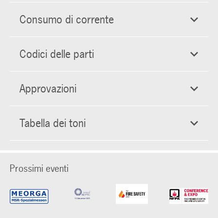
Consumo di corrente
Codici delle parti
Approvazioni
Tabella dei toni
Prossimi eventi