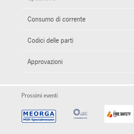
Consumo di corrente
Codici delle parti
Approvazioni
Prossimi eventi