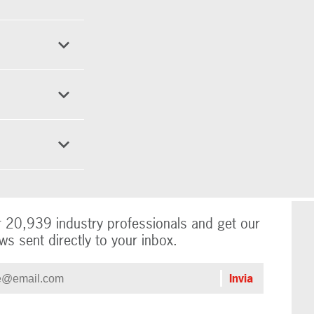
r 20,939 industry professionals and get our
ws sent directly to your inbox.