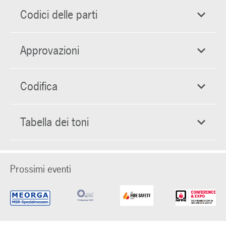
Codici delle parti
Approvazioni
Codifica
Tabella dei toni
Prossimi eventi