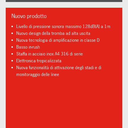
Nuovo prodotto
Livello di pressione sonora massimo 128dB(A) a 1m
Nuovo design della tromba ad alta uscita
Nuova tecnologia di amplificazione in classe D
Basso in-rush
Staffa in acciaio inox A4 316 di serie
Elettronica tropicalizzata
Nuova funzionalità di attivazione degli stadi e di
monitoraggio delle linee