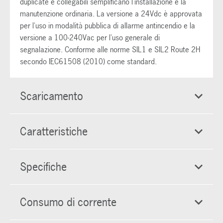
duplicate e collegabili semplificano l'installazione e la
manutenzione ordinaria. La versione a 24Vdc è approvata
per l'uso in modalità pubblica di allarme antincendio e la
versione a 100-240Vac per l'uso generale di
segnalazione. Conforme alle norme SIL1 e SIL2 Route 2H
secondo IEC61508 (2010) come standard.
Scaricamento
Caratteristiche
Specifiche
Consumo di corrente