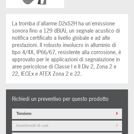
La tromba d'allarme D2xS2H ha un'emissione
sonora fino a 129 dB(A), un segnale acustico di
notifica certificato a livello globale e ad alte
prestazioni. Il robusto involucro in alluminio di
tipo 4/4X, IP66/67, resistente alla corrosione, è
approvato per le applicazioni di segnalazione in
aree pericolose di Classe I e II Div 2, Zona 2 e
22, IECEx e ATEX Zona 2 e 22.
Richiedi un preventivo per questo prodotto
Tensione
Inserimenti di cavi