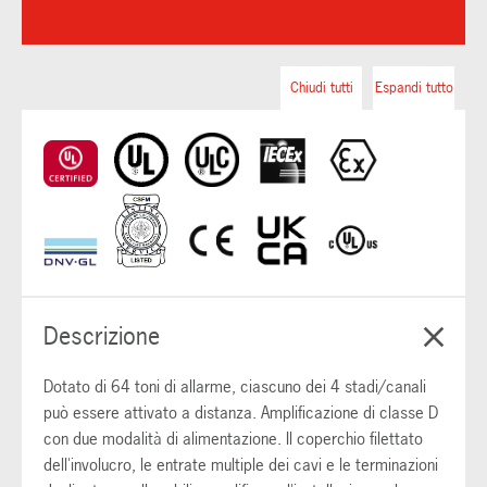
Chiudi tutti
Espandi tutto
Descrizione
Dotato di 64 toni di allarme, ciascuno dei 4 stadi/canali
può essere attivato a distanza. Amplificazione di classe D
con due modalità di alimentazione. Il coperchio filettato
dell'involucro, le entrate multiple dei cavi e le terminazioni