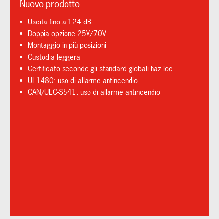
Nuovo prodotto
Uscita fino a 124 dB
Doppia opzione 25V/70V
Montaggio in più posizioni
Custodia leggera
Certificato secondo gli standard globali haz loc
UL1480: uso di allarme antincendio
CAN/ULC-S541: uso di allarme antincendio