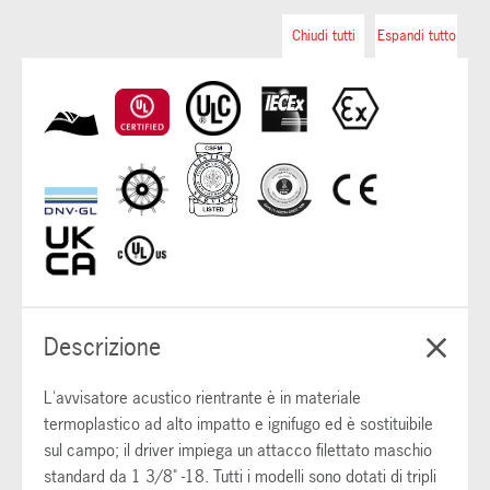
Chiudi tutti
Espandi tutto
Descrizione
L'avvisatore acustico rientrante è in materiale
termoplastico ad alto impatto e ignifugo ed è sostituibile
sul campo; il driver impiega un attacco filettato maschio
standard da 1 3/8" -18. Tutti i modelli sono dotati di tripli