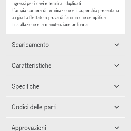
ingressi per i cavi e terminali duplicati.
L'ampia camera di terminazione e il coperchio presentano
un giunto filettato a prova di fiamma che semplifica
l'installazione e la manutenzione ordinaria.
Scaricamento
Caratteristiche
Specifiche
Codici delle parti
Approvazioni