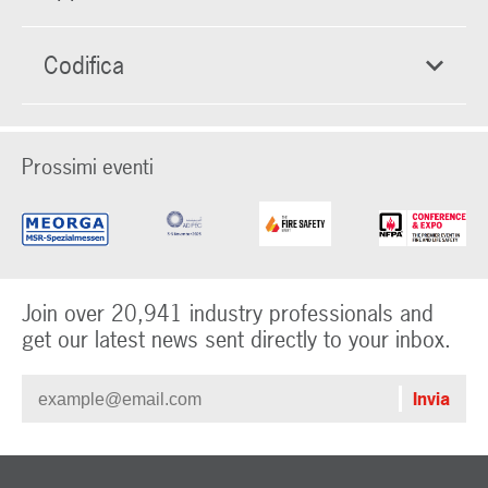
Codifica
Prossimi eventi
Join over 20,941 industry professionals and
get our latest news sent directly to your inbox.