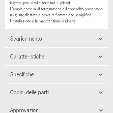
ingressi per i cavi e terminali duplicati.
L'ampia camera di terminazione e il coperchio presentano
un giunto filettato a prova di fiamma che semplifica
l'installazione e la manutenzione ordinaria.
Scaricamento
Caratteristiche
Specifiche
Codici delle parti
Approvazioni