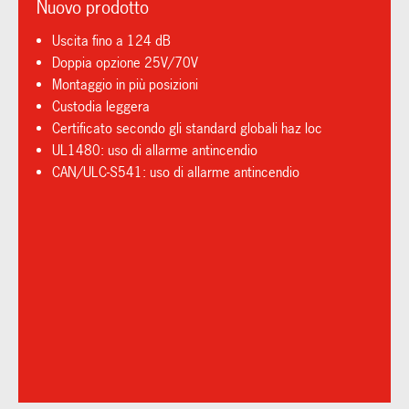
Nuovo prodotto
Uscita fino a 124 dB
Doppia opzione 25V/70V
Montaggio in più posizioni
Custodia leggera
Certificato secondo gli standard globali haz loc
UL1480: uso di allarme antincendio
CAN/ULC-S541: uso di allarme antincendio