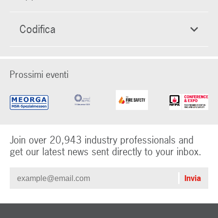
Codifica
Prossimi eventi
Join over 20,943 industry professionals and
get our latest news sent directly to your inbox.