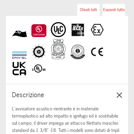
Chiudi tutti
Espandi tutto
Descrizione
L'avvisatore acustico rientrante è in materiale
termoplastico ad alto impatto e ignifugo ed è sostituibile
sul campo; il driver impiega un attacco filettato maschio
standard da 1 3/8" -18. Tutti i modelli sono dotati di tripli