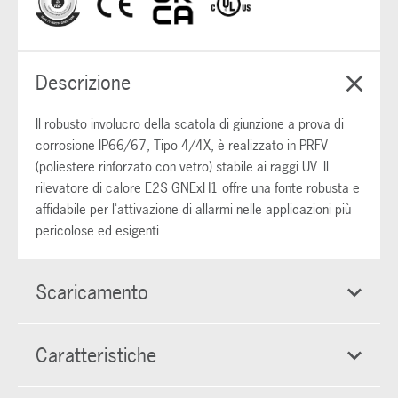
Descrizione
Il robusto involucro della scatola di giunzione a prova di
corrosione IP66/67, Tipo 4/4X, è realizzato in PRFV
(poliestere rinforzato con vetro) stabile ai raggi UV. Il
rilevatore di calore E2S GNExH1 offre una fonte robusta e
affidabile per l'attivazione di allarmi nelle applicazioni più
pericolose ed esigenti.
Scaricamento
Caratteristiche