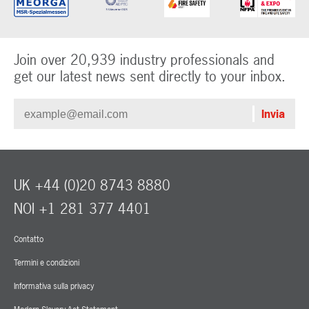
Join over 20,939 industry professionals and
get our latest news sent directly to your inbox.
UK +44 (0)20 8743 8880
NOI +1 281 377 4401
Contatto
Termini e condizioni
Informativa sulla privacy