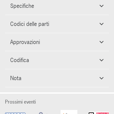
Specifiche
Codici delle parti
Approvazioni
Codifica
Nota
Prossimi eventi