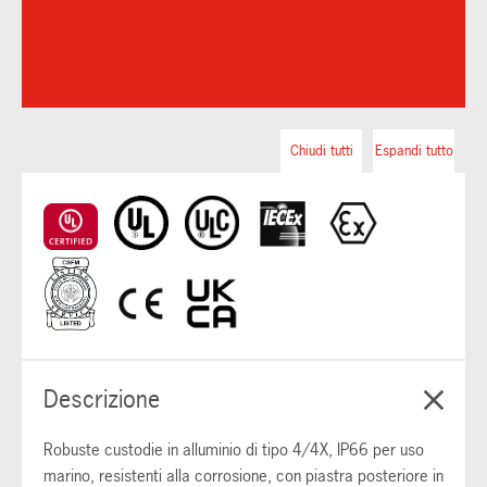
Chiudi tutti
Espandi tutto
Descrizione
Robuste custodie in alluminio di tipo 4/4X, IP66 per uso
marino, resistenti alla corrosione, con piastra posteriore in