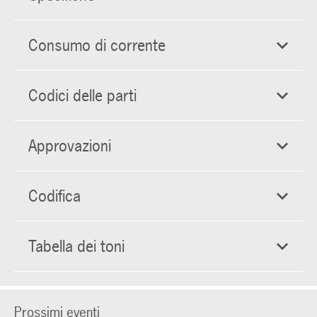
Consumo di corrente
Codici delle parti
Approvazioni
Codifica
Tabella dei toni
Prossimi eventi