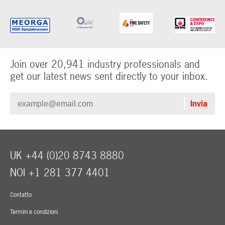
Join over 20,941 industry professionals and
get our latest news sent directly to your inbox.
UK +44 (0)20 8743 8880
NOI +1 281 377 4401
Contatto
Termini e condizioni