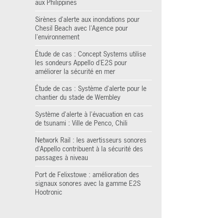
aux Philippines
Sirènes d'alerte aux inondations pour
Chesil Beach avec l'Agence pour
l'environnement
Étude de cas : Concept Systems utilise
les sondeurs Appello d'E2S pour
améliorer la sécurité en mer
Étude de cas : Système d'alerte pour le
chantier du stade de Wembley
Système d'alerte à l'évacuation en cas
de tsunami : Ville de Penco, Chili
Network Rail : les avertisseurs sonores
d'Appello contribuent à la sécurité des
passages à niveau
Port de Felixstowe : amélioration des
signaux sonores avec la gamme E2S
Hootronic