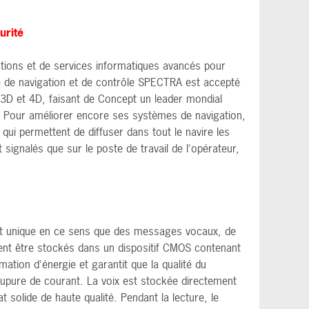
urité
tions et de services informatiques avancés pour
gré de navigation et de contrôle SPECTRA est accepté
3D et 4D, faisant de Concept un leader mondial
l. Pour améliorer encore ses systèmes de navigation,
ui permettent de diffuser dans tout le navire les
 signalés que sur le poste de travail de l'opérateur,
t unique en ce sens que des messages vocaux, de
nt être stockés dans un dispositif CMOS contenant
tion d'énergie et garantit que la qualité du
upure de courant. La voix est stockée directement
 solide de haute qualité. Pendant la lecture, le