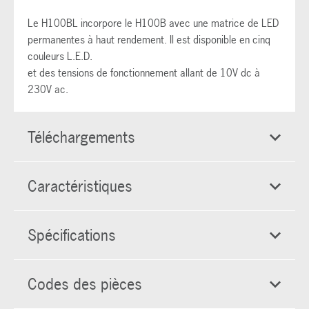
Le H100BL incorpore le H100B avec une matrice de LED
permanentes à haut rendement. Il est disponible en cinq
couleurs L.E.D.
et des tensions de fonctionnement allant de 10V dc à
230V ac.
Téléchargements
Caractéristiques
Spécifications
Codes des pièces