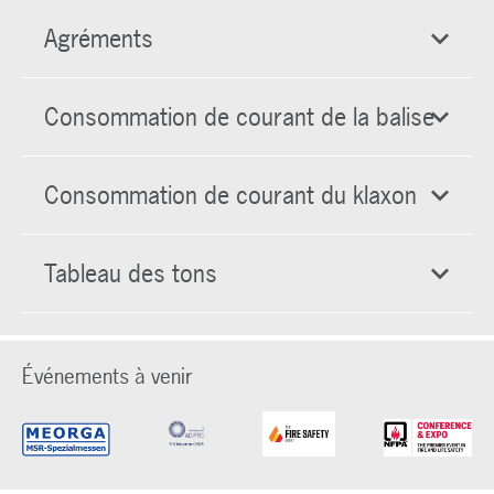
Agréments
Consommation de courant de la balise
Consommation de courant du klaxon
Tableau des tons
Événements à venir