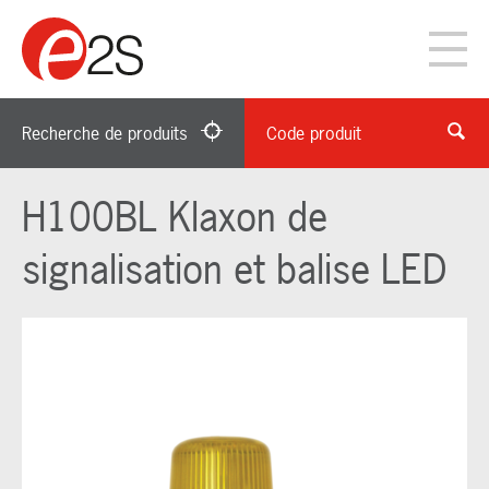
Recherche de produits
Code produit
H100BL Klaxon de
signalisation et balise LED