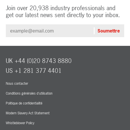
Join over 20,938 industry professionals and
get our latest news sent directly to your inbox.
UK +44 (0)20 8743 8880
US +1 281 377 4401
Nous contacter
Conditions générales d'utilisation
Politique de confidentialité
Modern Slavery Act Statement
Whistleblower Policy