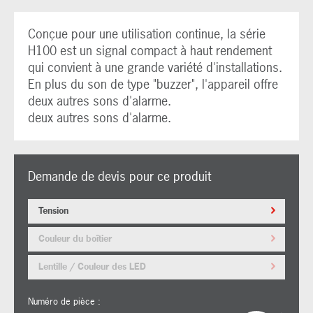
Conçue pour une utilisation continue, la série
H100 est un signal compact à haut rendement
qui convient à une grande variété d'installations.
En plus du son de type "buzzer", l'appareil offre
deux autres sons d'alarme.
deux autres sons d'alarme.
Demande de devis pour ce produit
Tension
Couleur du boîtier
Lentille / Couleur des LED
Numéro de pièce :