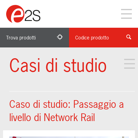
Trova prodotti
Codice prodotto
Casi di studio
Caso di studio: Passaggio a
livello di Network Rail