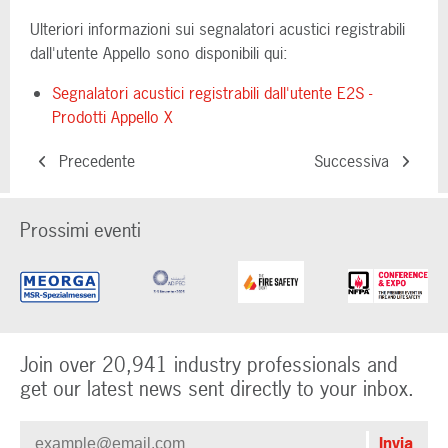
Ulteriori informazioni sui segnalatori acustici registrabili
dall'utente Appello sono disponibili qui:
Segnalatori acustici registrabili dall'utente E2S -
Prodotti Appello X
Precedente
Successiva
Prossimi eventi
Join over 20,941 industry professionals and
get our latest news sent directly to your inbox.