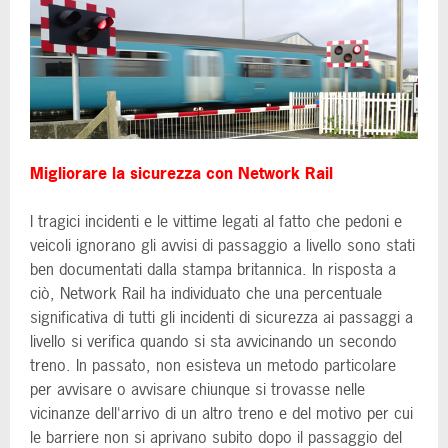
Migliorare la sicurezza con Network Rail
I tragici incidenti e le vittime legati al fatto che pedoni e
veicoli ignorano gli avvisi di passaggio a livello sono stati
ben documentati dalla stampa britannica. In risposta a
ciò, Network Rail ha individuato che una percentuale
significativa di tutti gli incidenti di sicurezza ai passaggi a
livello si verifica quando si sta avvicinando un secondo
treno. In passato, non esisteva un metodo particolare
per avvisare o avvisare chiunque si trovasse nelle
vicinanze dell'arrivo di un altro treno e del motivo per cui
le barriere non si aprivano subito dopo il passaggio del