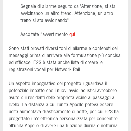
Segnale di allarme seguito da "Attenzione, si sta
avvicinando un altro treno. Attenzione, un altro
treno si sta avvicinando".
Ascoltate l'avvertimento
qui
.
Sono stati provati diversi toni di allarme e contenuti dei
messaggi prima di arrivare alla formulazione più concisa
ed efficace. E2S è stata anche lieta di creare le
registrazioni vocali per Network Rail.
Un aspetto impegnativo del progetto riguardava il
potenziale impatto che i nuovi avvisi acustici avrebbero
avuto sui residenti delle proprietà vicine ai passaggi a
livello. La distanza a cui l'unità Appello poteva essere
udita aumentava drasticamente di notte, per cui E2S ha
progettato un'elettronica personalizzata per consentire
all'unità Appello di avere una funzione diurna e notturna