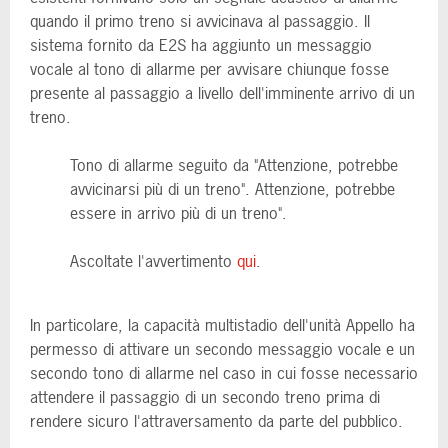
quando il primo treno si avvicinava al passaggio. Il
sistema fornito da E2S ha aggiunto un messaggio
vocale al tono di allarme per avvisare chiunque fosse
presente al passaggio a livello dell'imminente arrivo di un
treno.
Tono di allarme seguito da "Attenzione, potrebbe
avvicinarsi più di un treno". Attenzione, potrebbe
essere in arrivo più di un treno".
Ascoltate l'avvertimento
qui
.
In particolare, la capacità multistadio dell'unità Appello ha
permesso di attivare un secondo messaggio vocale e un
secondo tono di allarme nel caso in cui fosse necessario
attendere il passaggio di un secondo treno prima di
rendere sicuro l'attraversamento da parte del pubblico.