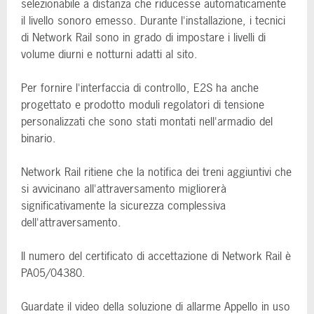
selezionabile a distanza che riducesse automaticamente
il livello sonoro emesso. Durante l'installazione, i tecnici
di Network Rail sono in grado di impostare i livelli di
volume diurni e notturni adatti al sito.
Per fornire l'interfaccia di controllo, E2S ha anche
progettato e prodotto moduli regolatori di tensione
personalizzati che sono stati montati nell'armadio del
binario.
Network Rail ritiene che la notifica dei treni aggiuntivi che
si avvicinano all'attraversamento migliorerà
significativamente la sicurezza complessiva
dell'attraversamento.
Il numero del certificato di accettazione di Network Rail è
PA05/04380.
Guardate il video della soluzione di allarme Appello in uso