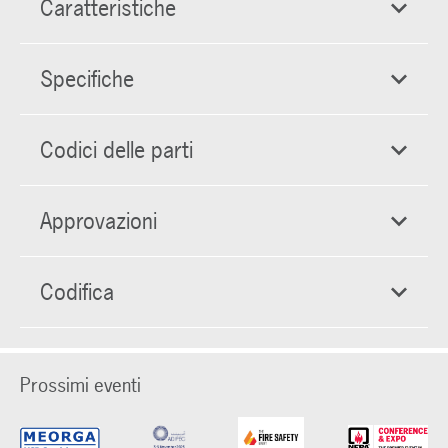
Caratteristiche
Specifiche
Codici delle parti
Approvazioni
Codifica
Prossimi eventi