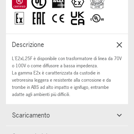
Descrizione
L'E2xL25F è disponibile con trasformatore di linea da 70V
o 100V o come diffusore a bassa impedenza.
La gamma E2x è caratterizzata da custodie in
vetroresina leggera e resistente alla corrosione e da
trombe in ABS ad alto impatto e ignifugo, entrambe
adatte agli ambienti più difficili.
Scaricamento