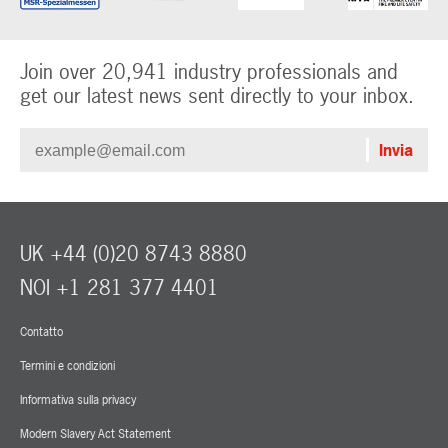
Join over 20,941 industry professionals and
get our latest news sent directly to your inbox.
UK +44 (0)20 8743 8880
NOI +1 281 377 4401
Contatto
Termini e condizioni
Informativa sulla privacy
Modern Slavery Act Statement