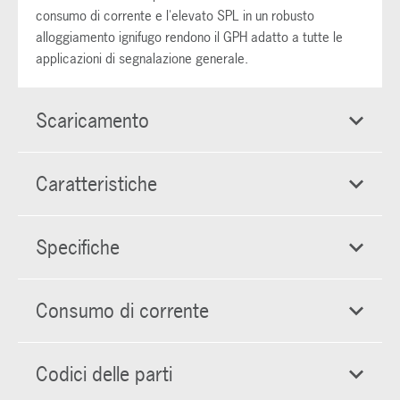
consumo di corrente e l'elevato SPL in un robusto
alloggiamento ignifugo rendono il GPH adatto a tutte le
applicazioni di segnalazione generale.
Scaricamento
Caratteristiche
Specifiche
Consumo di corrente
Codici delle parti