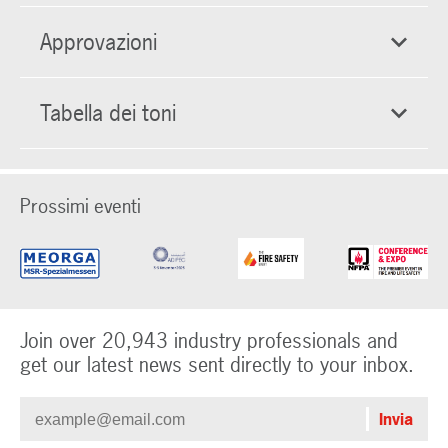
Approvazioni
Tabella dei toni
Prossimi eventi
Join over 20,943 industry professionals and
get our latest news sent directly to your inbox.