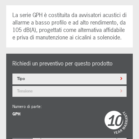
La serie GPH è costituita da avvisatori acustici di
allarme a basso profilo e ad alto rendimento, da
105 dB(A), progettati come alternativa affidabile
e priva di manutenzione ai cicalini a solenoide.
Richiedi un preventivo per questo prodotto
Tipo
Tensione
Numero di parte:
GPH