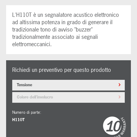
L'H110T è un segnalatore acustico elettronico
ad altissima potenza in grado di generare il
tradizionale tono di avviso "buzzer"
tradizionalmente associato ai segnali
elettromeccanici.
Richiedi un preventivo per questo prodotto
Tensione
Colore dell'involucro
Numero di parte:
H110T