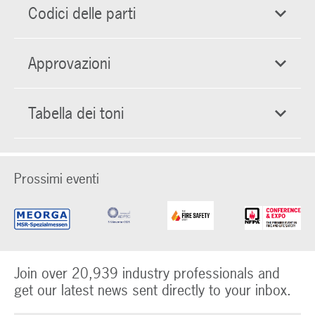
Codici delle parti
Approvazioni
Tabella dei toni
Prossimi eventi
Join over 20,939 industry professionals and
get our latest news sent directly to your inbox.