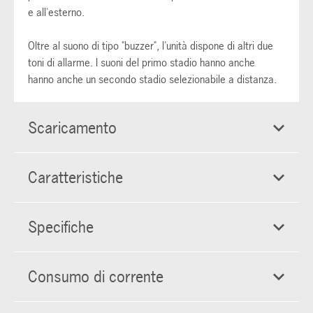
e all'esterno.
Oltre al suono di tipo "buzzer", l'unità dispone di altri due
toni di allarme. I suoni del primo stadio hanno anche
hanno anche un secondo stadio selezionabile a distanza.
Scaricamento
Caratteristiche
Specifiche
Consumo di corrente