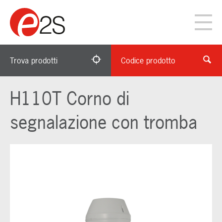
Trova prodotti
Codice prodotto
H110T Corno di
segnalazione con tromba