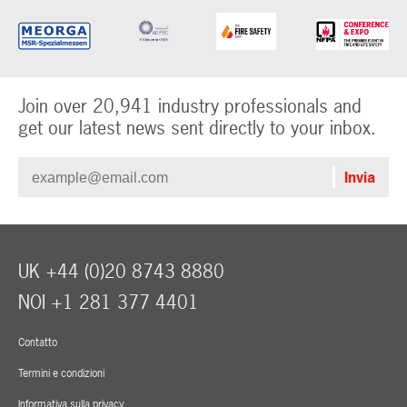
Join over 20,941 industry professionals and
get our latest news sent directly to your inbox.
UK +44 (0)20 8743 8880
NOI +1 281 377 4401
Contatto
Termini e condizioni
Informativa sulla privacy