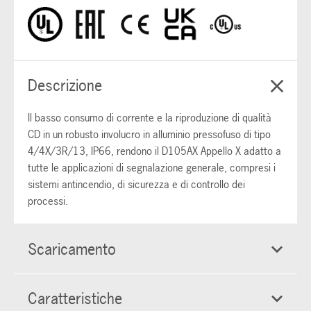
Descrizione
Il basso consumo di corrente e la riproduzione di qualità
CD in un robusto involucro in alluminio pressofuso di tipo
4/4X/3R/13, IP66, rendono il D105AX Appello X adatto a
tutte le applicazioni di segnalazione generale, compresi i
sistemi antincendio, di sicurezza e di controllo dei
processi.
Scaricamento
Caratteristiche