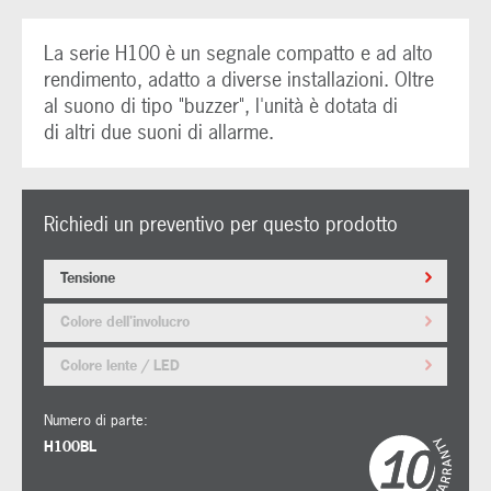
La serie H100 è un segnale compatto e ad alto
rendimento, adatto a diverse installazioni. Oltre
al suono di tipo "buzzer", l'unità è dotata di
di altri due suoni di allarme.
Richiedi un preventivo per questo prodotto
Tensione
Colore dell'involucro
Colore lente / LED
Numero di parte:
H100BL