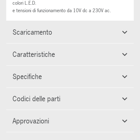
colori L.E.D.
e tensioni di funzionamento da 10V dc a 230V ac.
Scaricamento
Caratteristiche
Specifiche
Codici delle parti
Approvazioni