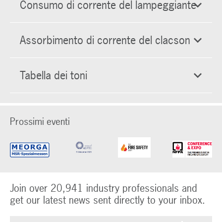
Consumo di corrente del lampeggiante
Assorbimento di corrente del clacson
Tabella dei toni
Prossimi eventi
Join over 20,941 industry professionals and
get our latest news sent directly to your inbox.