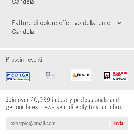
Candela
Fattore di colore effettivo della lente
Candela
Prossimi eventi
Join over 20,939 industry professionals and
get our latest news sent directly to your inbox.