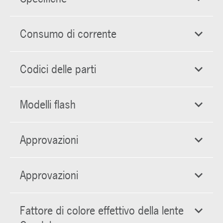
Consumo di corrente
Codici delle parti
Modelli flash
Approvazioni
Approvazioni
Fattore di colore effettivo della lente