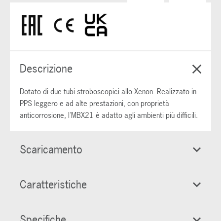
Descrizione
Dotato di due tubi stroboscopici allo Xenon. Realizzato in
PPS leggero e ad alte prestazioni, con proprietà
anticorrosione, l'MBX21 è adatto agli ambienti più difficili.
Scaricamento
Caratteristiche
Specifiche