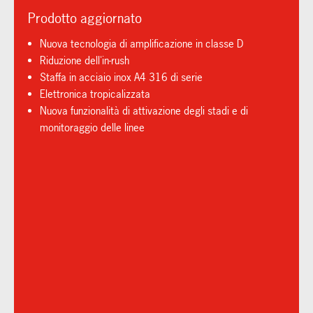
Prodotto aggiornato
Nuova tecnologia di amplificazione in classe D
Riduzione dell'in-rush
Staffa in acciaio inox A4 316 di serie
Elettronica tropicalizzata
Nuova funzionalità di attivazione degli stadi e di
monitoraggio delle linee