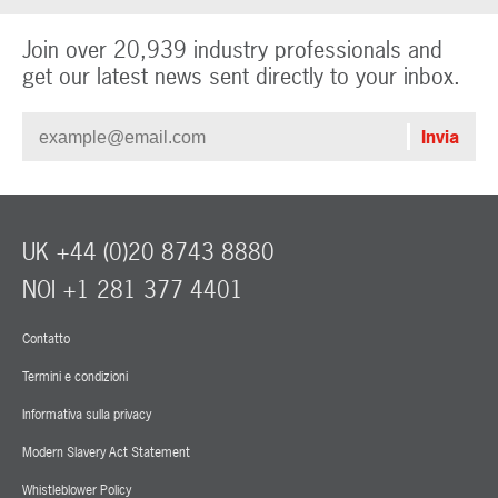
Join over 20,939 industry professionals and
get our latest news sent directly to your inbox.
UK +44 (0)20 8743 8880
NOI +1 281 377 4401
Contatto
Termini e condizioni
Informativa sulla privacy
Modern Slavery Act Statement
Whistleblower Policy