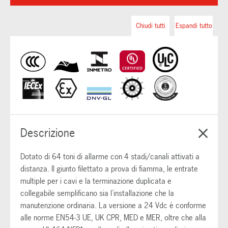
Chiudi tutti
Espandi tutto
Descrizione
Dotato di 64 toni di allarme con 4 stadi/canali attivati a
distanza. Il giunto filettato a prova di fiamma, le entrate
multiple per i cavi e la terminazione duplicata e
collegabile semplificano sia l'installazione che la
manutenzione ordinaria. La versione a 24 Vdc è conforme
alle norme EN54-3 UE, UK CPR, MED e MER, oltre che alla