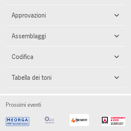
Approvazioni
Assemblaggi
Codifica
Tabella dei toni
Prossimi eventi