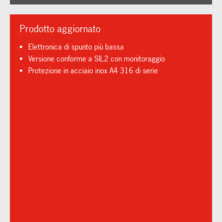
Prodotto aggiornato
Elettronica di spunto più bassa
Versione conforme a SIL2 con monitoraggio
Protezione in acciaio inox A4 316 di serie