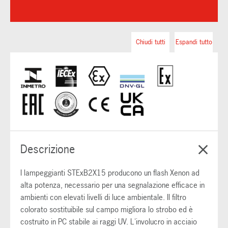
Chiudi tutti
Espandi tutto
Descrizione
I lampeggianti STExB2X15 producono un flash Xenon ad
alta potenza, necessario per una segnalazione efficace in
ambienti con elevati livelli di luce ambientale. Il filtro
colorato sostituibile sul campo migliora lo strobo ed è
costruito in PC stabile ai raggi UV. L'involucro in acciaio