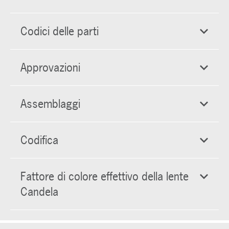
Codici delle parti
Approvazioni
Assemblaggi
Codifica
Fattore di colore effettivo della lente
Candela