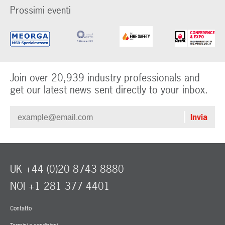
Prossimi eventi
Join over 20,939 industry professionals and
get our latest news sent directly to your inbox.
UK +44 (0)20 8743 8880
NOI +1 281 377 4401
Contatto