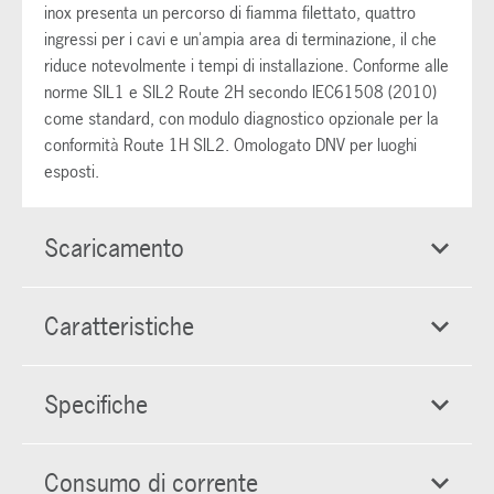
inox presenta un percorso di fiamma filettato, quattro
ingressi per i cavi e un'ampia area di terminazione, il che
riduce notevolmente i tempi di installazione. Conforme alle
norme SIL1 e SIL2 Route 2H secondo IEC61508 (2010)
come standard, con modulo diagnostico opzionale per la
conformità Route 1H SIL2. Omologato DNV per luoghi
esposti.
Scaricamento
Caratteristiche
Specifiche
Consumo di corrente