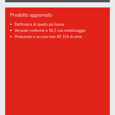
Prodotto aggiornato
Elettronica di spunto più bassa
Versione conforme a SIL2 con monitoraggio
Protezione in acciaio inox A4 316 di serie