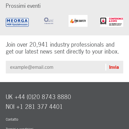
Prossimi eventi
Join over 20,941 industry professionals and
get our latest news sent directly to your inbox.
UK +44 (0)20 8743 8880
NOI +1 281 377 4401
Contatto