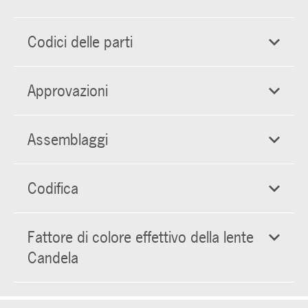
Codici delle parti
Approvazioni
Assemblaggi
Codifica
Fattore di colore effettivo della lente
Candela