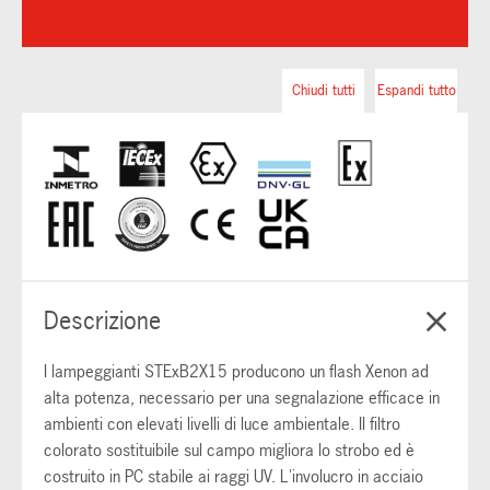
Chiudi tutti
Espandi tutto
Descrizione
I lampeggianti STExB2X15 producono un flash Xenon ad
alta potenza, necessario per una segnalazione efficace in
ambienti con elevati livelli di luce ambientale. Il filtro
colorato sostituibile sul campo migliora lo strobo ed è
costruito in PC stabile ai raggi UV. L'involucro in acciaio