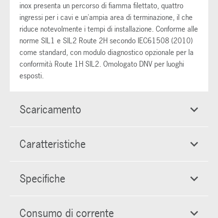
inox presenta un percorso di fiamma filettato, quattro
ingressi per i cavi e un'ampia area di terminazione, il che
riduce notevolmente i tempi di installazione. Conforme alle
norme SIL1 e SIL2 Route 2H secondo IEC61508 (2010)
come standard, con modulo diagnostico opzionale per la
conformità Route 1H SIL2. Omologato DNV per luoghi
esposti.
Scaricamento
Caratteristiche
Specifiche
Consumo di corrente